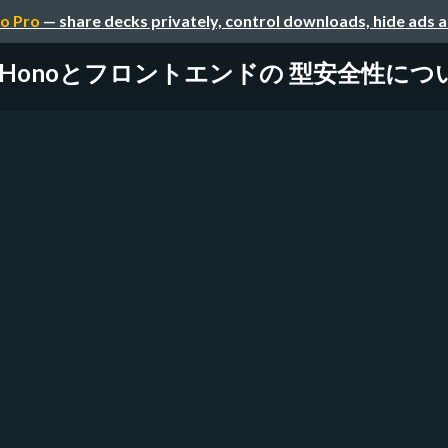
o Pro
— share decks privately, control downloads, hide ads 
Honoとフロントエンドの 型安全性につ