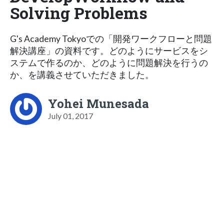
Solving Problems
G's Academy Tokyoでの「開発ワークフローと問題
解決講座」の資料です。どのようにサービスをシ
ステムで作るのか、どのように問題解決を行うの
か、を講義させていただきました。
Yohei Munesada
July 01, 2017