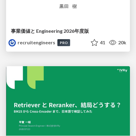
事業価値と Engineering 2026年度版
recruitengineers
41
20k
PRO