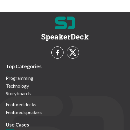
SpeakerDeck
Top Categories
Programming
Technology
Storyboards
Featured decks
Featured speakers
Use Cases