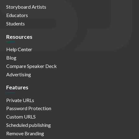
Storyboard Artists
Educators
Students
Resources
Help Center
Blog
Compare Speaker Deck
Advertising
Features
Private URLs
Password Protection
Custom URLS
Scheduled publishing
Remove Branding