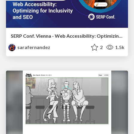
SERP Conf. Vienna - Web Accessibility: Optimizing for Inclusivity and SEO
sarafernandez
2
1.5k