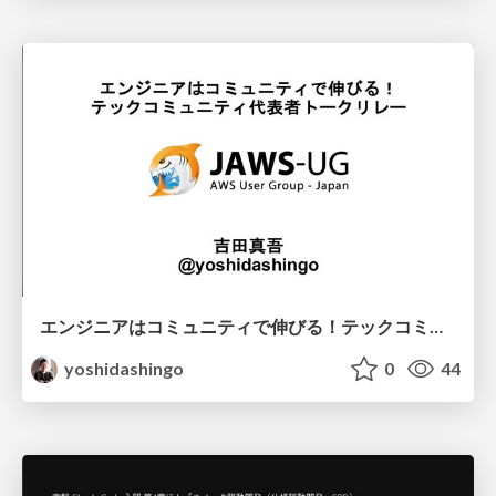
エンジニアはコミュニティで伸びる！テックコミュニティ代表者トークリレー / TCP2026
yoshidashingo
0
44