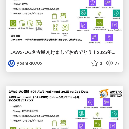
JAWS-UG名古屋 あけましておめでとう！2025年お気に入りサービスアップデート祭り！AWS re:Invent 2025の主なストレージのアップデートをまとめてキャッチアップ
yoshiki0705
1
77