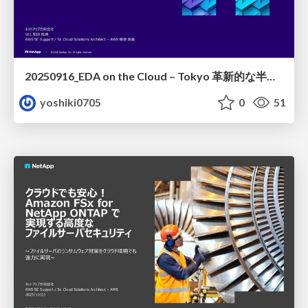
20250916_EDA on the Cloud – Tokyo 革新的な半導体設計を支えるAmazon FSx for NetApp ONTAPの力
yoshiki0705
0
51