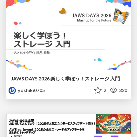
JAWS DAYS 2026 楽しく学ぼう！ストレージ 入門
yoshiki0705
2
320