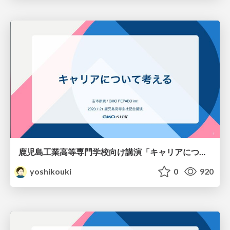
鹿児島工業高等専門学校向け講演「キャリアについて考える」
yoshikouki
0
920