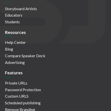
Storyboard Artists
Educators
Students
Resources
Help Center
Blog
Compare Speaker Deck
Advertising
Features
Private URLs
Password Protection
Custom URLS
Scheduled publishing
Remove Branding