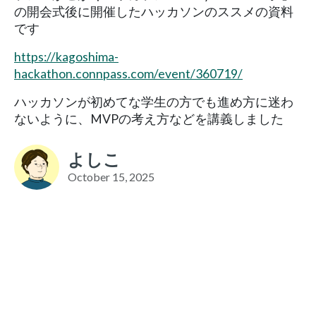
の開会式後に開催したハッカソンのススメの資料
です
https://kagoshima-
hackathon.connpass.com/event/360719/
ハッカソンが初めてな学生の方でも進め方に迷わ
ないように、MVPの考え方などを講義しました
よしこ
October 15, 2025