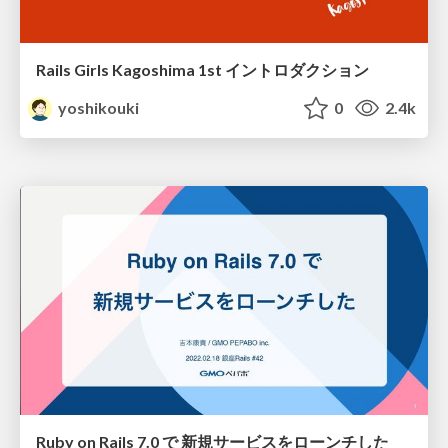
Rails Girls Kagoshima 1st イントロダクション
yoshikouki
0
2.4k
Ruby on Rails 7.0 で 新規サービスをローンチした