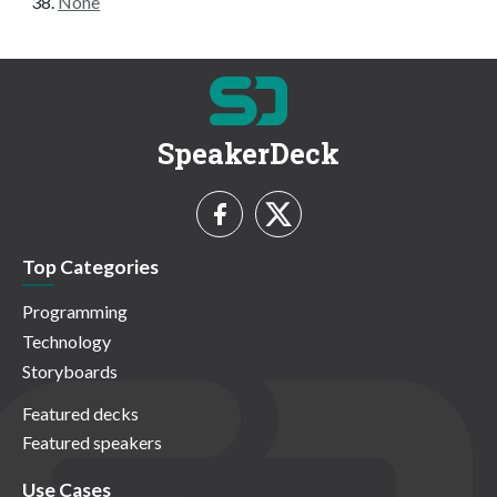
None
SpeakerDeck
Top Categories
Programming
Technology
Storyboards
Featured decks
Featured speakers
Use Cases