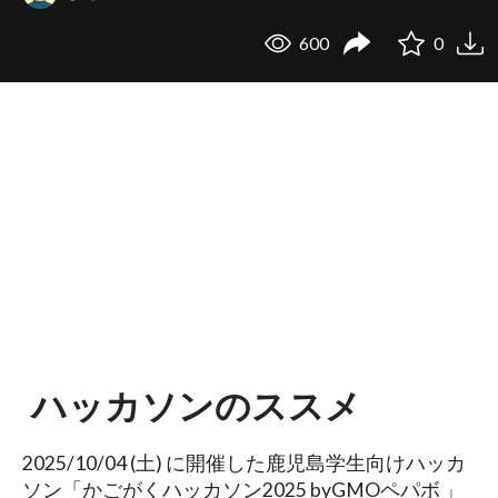
600
0
ハッカソンのススメ
2025/10/04 (土) に開催した鹿児島学生向けハッカ
ソン「かごがくハッカソン2025 byGMOペパボ 」