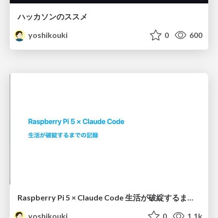
ハッカソンのススメ
yoshikouki
0
600
Raspberry Pi 5 × Claude Code 生活が破綻するまでの記録
yoshikouki
0
1.1k