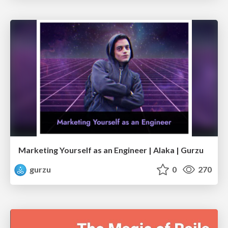
Marketing Yourself as an Engineer | Alaka | Gurzu
gurzu
0
270