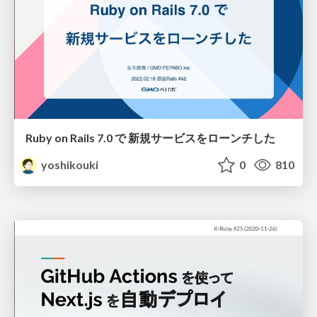
Ruby on Rails 7.0 で 新規サービスをローンチした
yoshikouki
0
810