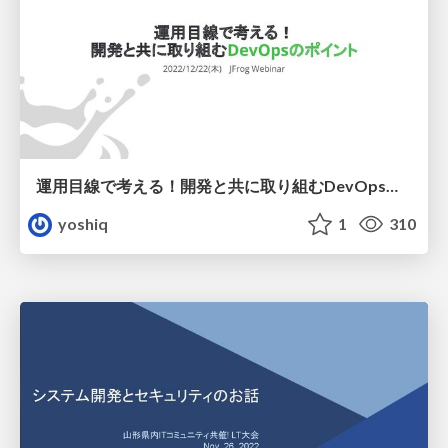
運用目線で考える！開発と共に取り組むDevOpsのポイント
yoshiq
1
310