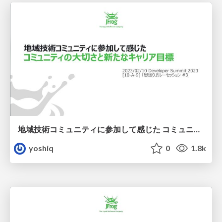
地域技術コミュニティに参加して感じた コミュニティの大切さと新たなキャリア目標
yoshiq
0
1.8k