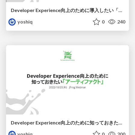
Developer Experience向上のために導入したい「アーティファクト管理」
yoshiq
0
240
Developer Experience向上のために知っておきたい「アーティファクト」
yoshiq
0
200