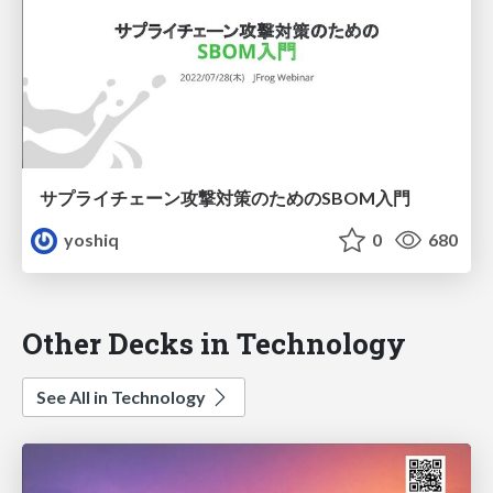
サプライチェーン攻撃対策のためのSBOM入門
yoshiq
0
680
Other Decks in Technology
See All in Technology