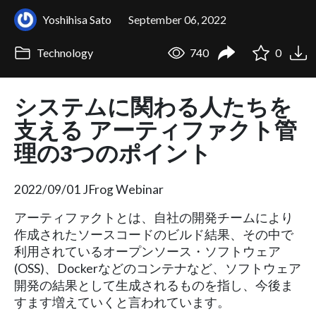
Yoshihisa Sato
September 06, 2022
Technology
740
0
システムに関わる人たちを
支える アーティファクト管
理の3つのポイント
2022/09/01 JFrog Webinar
アーティファクトとは、自社の開発チームにより
作成されたソースコードのビルド結果、その中で
利用されているオープンソース・ソフトウェア
(OSS)、Dockerなどのコンテナなど、ソフトウェア
開発の結果として生成されるものを指し、今後ま
すます増えていくと言われています。