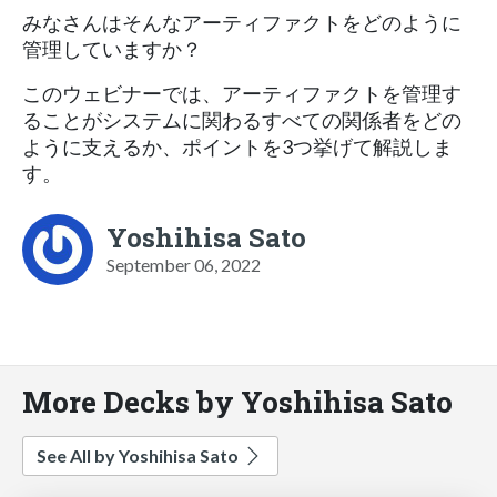
みなさんはそんなアーティファクトをどのように
管理していますか？
このウェビナーでは、アーティファクトを管理す
ることがシステムに関わるすべての関係者をどの
ように支えるか、ポイントを3つ挙げて解説しま
す。
Yoshihisa Sato
September 06, 2022
More Decks by Yoshihisa Sato
See All by Yoshihisa Sato