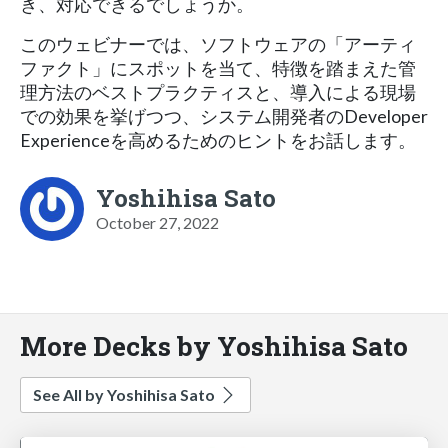
き、対応できるでしょうか。
このウェビナーでは、ソフトウェアの「アーティ
ファクト」にスポットを当て、特徴を踏まえた管
理方法のベストプラクティスと、導入による現場
での効果を挙げつつ、システム開発者のDeveloper
Experienceを高めるためのヒントをお話します。
Yoshihisa Sato
October 27, 2022
More Decks by Yoshihisa Sato
See All by Yoshihisa Sato