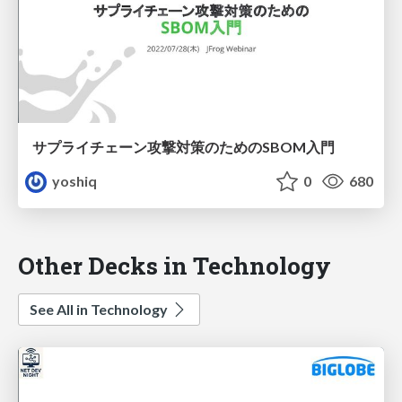
サプライチェーン攻撃対策のためのSBOM入門
yoshiq
0
680
Other Decks in Technology
See All in Technology