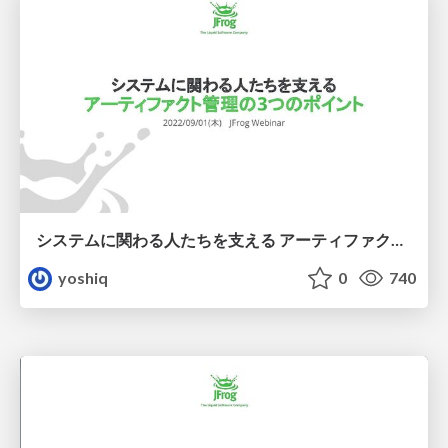
システムに関わる人たちを支える アーティファクト管理の3つのポイント
yoshiq
0
740