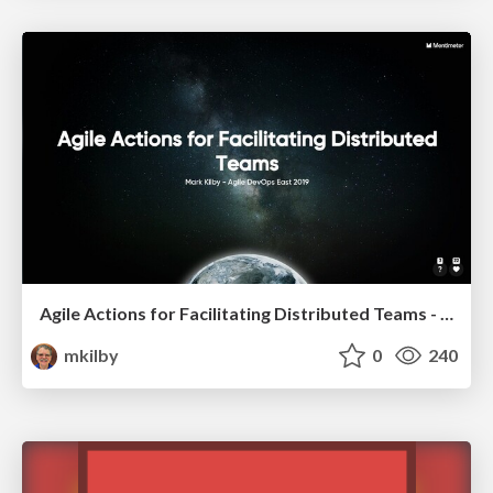
Agile Actions for Facilitating Distributed Teams - ADO2019
mkilby
0
240