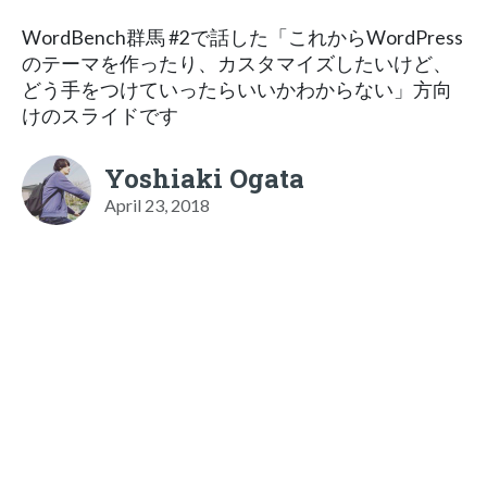
WordBench群馬 #2で話した「これからWordPress
のテーマを作ったり、カスタマイズしたいけど、
どう手をつけていったらいいかわからない」方向
けのスライドです
Yoshiaki Ogata
April 23, 2018