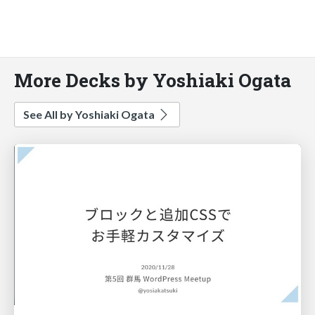
More Decks by Yoshiaki Ogata
See All by Yoshiaki Ogata