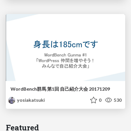
WordBench群馬 第1回 自己紹介大会 20171209
yosiakatsuki
0
530
Featured