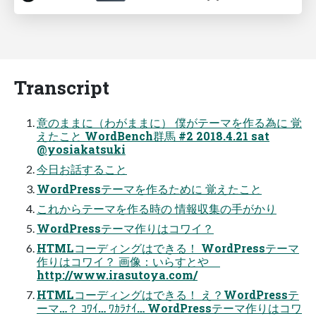
Transcript
意のままに（わがままに） 僕がテーマを作る為に 覚
えたこと WordBench群馬 #2 2018.4.21 sat
@yosiakatsuki
今日お話すること
WordPressテーマを作るために 覚えたこと
これからテーマを作る時の 情報収集の手がかり
WordPressテーマ作りはコワイ？
HTMLコーディングはできる！ WordPressテーマ
作りはコワイ？ 画像：いらすとや
http://www.irasutoya.com/
HTMLコーディングはできる！ え？WordPressテ
ーマ…？ ｺﾜｲ… ﾜｶﾗﾅｲ… WordPressテーマ作りはコワ