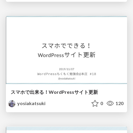
スマホで出来る！WordPressサイト更新
yosiakatsuki
0
120