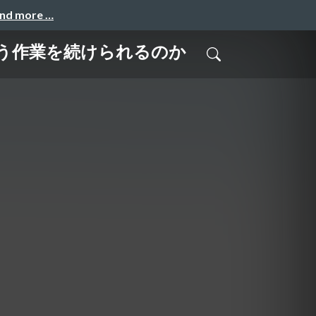
and more …
るという作業を続けられるのか