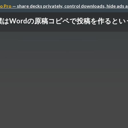
o Pro
— share decks privately, control downloads, hide ads 
ても僕はWordの原稿コピペで投稿を作