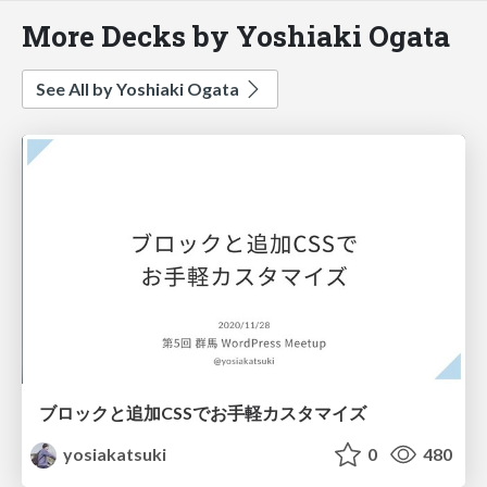
More Decks by Yoshiaki Ogata
See All by Yoshiaki Ogata
ブロックと追加CSSでお手軽カスタマイズ
yosiakatsuki
0
480