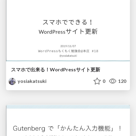
スマホで出来る！WordPressサイト更新
yosiakatsuki
0
120