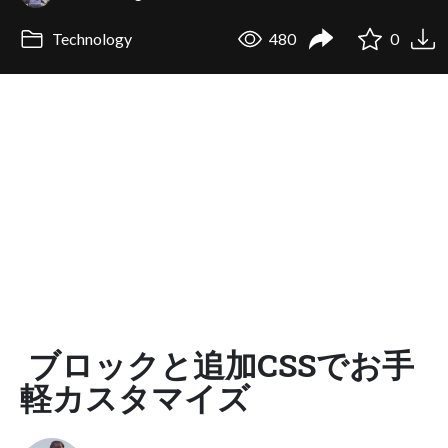
Technology
480
0
ブロックと追加CSSでお手
軽カスタマイズ