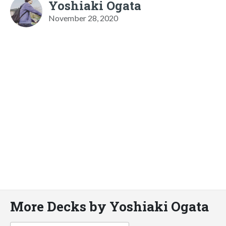
Yoshiaki Ogata
November 28, 2020
More Decks by Yoshiaki Ogata