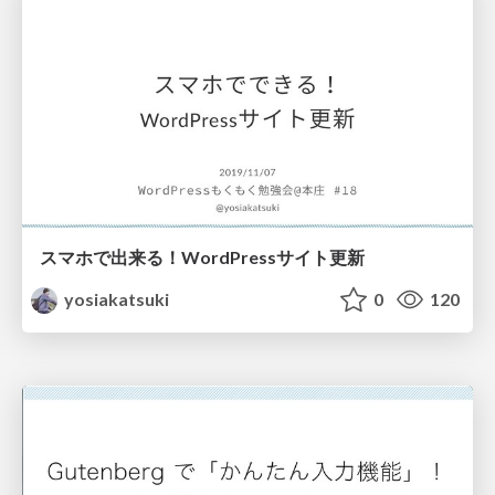
スマホで出来る！WordPressサイト更新
yosiakatsuki
0
120