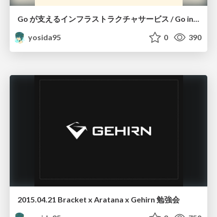
Go が支えるインフラストラクチャサービス / Go in Gehirn Web Services
yosida95
0
390
2015.04.21 Bracket x Aratana x Gehirn 勉強会