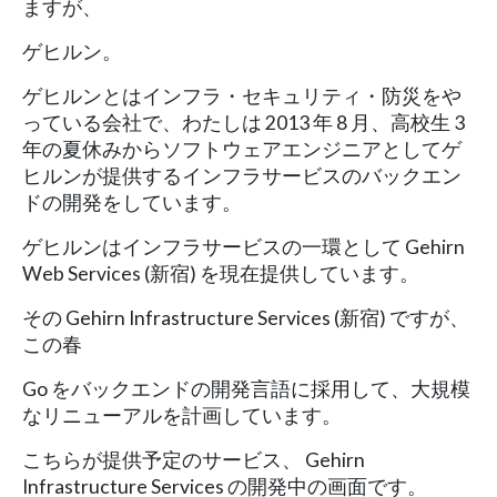
ますが、
ゲヒルン。
ゲヒルンとはインフラ・セキュリティ・防災をや
っている会社で、わたしは 2013 年 8 月、高校生 3
年の夏休みからソフトウェアエンジニアとしてゲ
ヒルンが提供するインフラサービスのバックエン
ドの開発をしています。
ゲヒルンはインフラサービスの一環として Gehirn
Web Services (新宿) を現在提供しています。
その Gehirn Infrastructure Services (新宿) ですが、
この春
Go をバックエンドの開発言語に採用して、大規模
なリニューアルを計画しています。
こちらが提供予定のサービス、 Gehirn
Infrastructure Services の開発中の画面です。