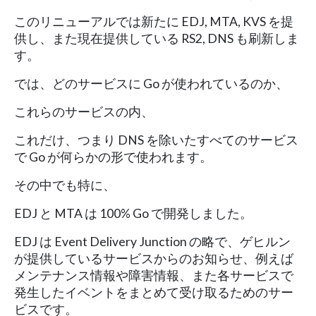
このリニューアルでは新たに EDJ, MTA, KVS を提
供し、また現在提供している RS2, DNS も刷新しま
す。
では、どのサービスに Go が使われているのか、
これらのサービスの内、
これだけ、つまり DNS を除いたすべてのサービス
で Go が何らかの形で使われます。
その中でも特に、
EDJ と MTA は 100% Go で開発しました。
EDJ は Event Delivery Junction の略で、ゲヒルン
が提供しているサービスからのお知らせ、例えば
メンテナンス情報や障害情報、また各サービスで
発生したイベントをまとめて受け取るためのサー
ビスです。