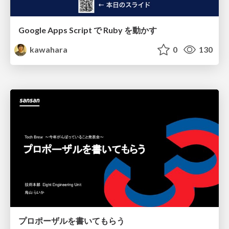
Google Apps Script で Ruby を動かす
kawahara
0
130
プロポーザルを書いてもらう