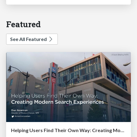
Featured
See All Featured
Helping Users Find Their Own Way: Creating Modern Search Experiences