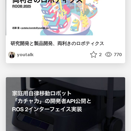
研究開発と製品開発、両利きのロボティクス
youtalk
2
770