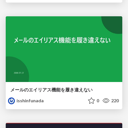
メールのエイリアス機能を履き違えない
isshinfunada
0
220