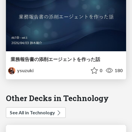
業務報告書の添削エージェントを作った話
ysuzuki
0
180
Other Decks in Technology
See All in Technology