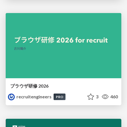
ブラウザ研修 2026
recruitengineers
3
460
PRO