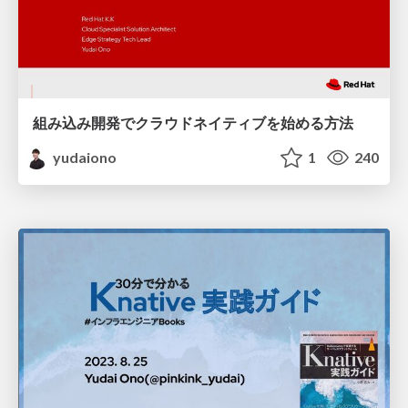
組み込み開発でクラウドネイティブを始める方法
yudaiono
1
240