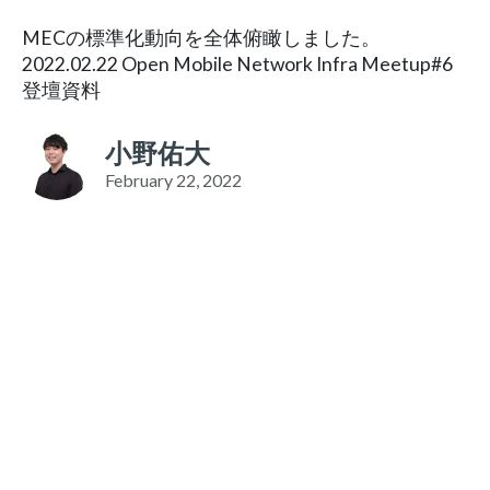
MECの標準化動向を全体俯瞰しました。
2022.02.22 Open Mobile Network Infra Meetup#6
登壇資料
小野佑大
February 22, 2022