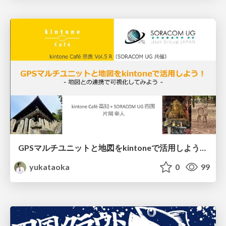
GPSマルチユニットと地図をkintoneで活用しよう！ - 地図との連携で可視化してみよう -
yukataoka
0
99