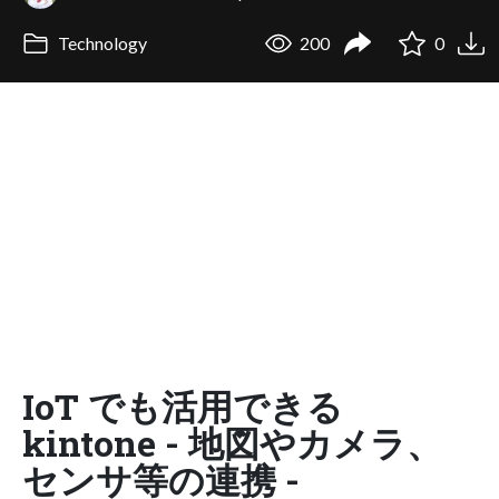
Technology
200
0
IoT でも活用できる
kintone - 地図やカメラ、
センサ等の連携 -