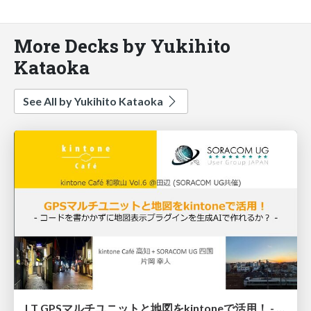
More Decks by Yukihito
Kataoka
See All by Yukihito Kataoka
LT GPSマルチユニットと地図をkintoneで活用！ - コードを書かかずに地図表示プラグインを生成AIで作れるか？ -