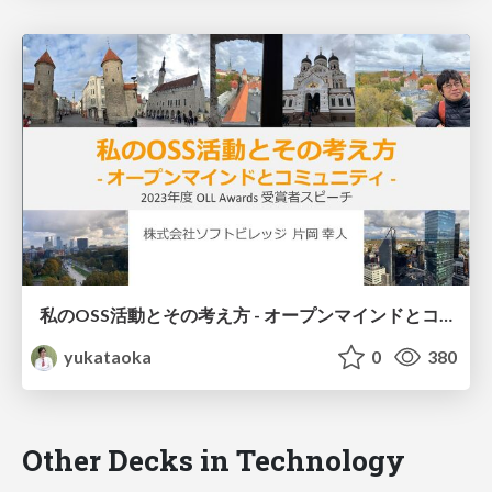
私のOSS活動とその考え方 - オープンマインドとコミュニティ -
yukataoka
0
380
Other Decks in Technology