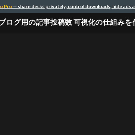
o Pro
— share decks privately, control downloads, hide ads 
ブログ用の記事投稿数 可視化の仕組みを