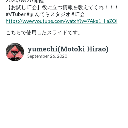
2020/09/20 開催
【お試しLT会】役に立つ情報を教えてくれ！！！
#VTuber #まんてらスタジオ #LT会
https://www.youtube.com/watch?v=7Ake1HIaZOI
こちらで使用したスライドです。
yumechi(Motoki Hirao)
September 26, 2020