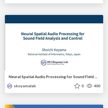
Neural Spatial Audio Processing for Sound Field Analysis and Control
skoyamalab
0
400