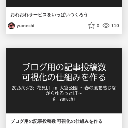
おれおれサービスをいっぱいつくろう
yumechi
0
110
ブログ用の記事投稿数 可視化の仕組みを作る