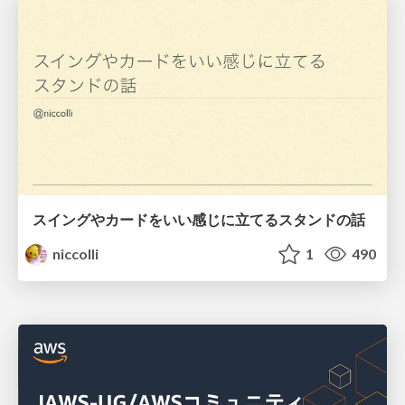
スイングやカードをいい感じに立てるスタンドの話
niccolli
1
490