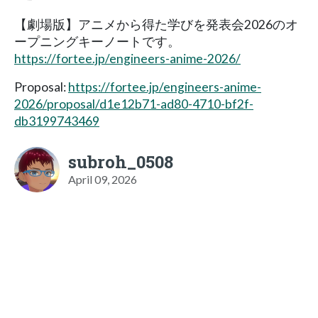
【劇場版】アニメから得た学びを発表会2026のオ
ープニングキーノートです。
https://fortee.jp/engineers-anime-2026/
Proposal:
https://fortee.jp/engineers-anime-
2026/proposal/d1e12b71-ad80-4710-bf2f-
db3199743469
subroh_0508
April 09, 2026