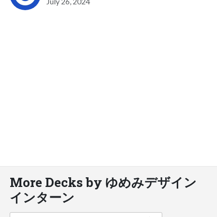
July 26, 2024
More Decks by ゆめみデザイン
インターン