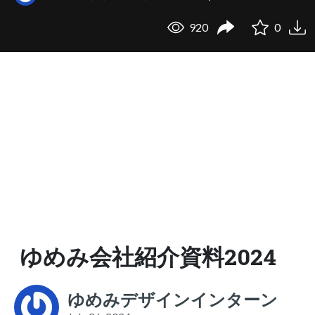
920
0
ゆめみ会社紹介資料2024
ゆめみデザインインターン