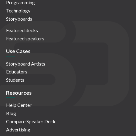
Programming
Technology
Storyboards
Featured decks
Featured speakers
Use Cases
Storyboard Artists
Educators
Students
Resources
Help Center
Blog
Compare Speaker Deck
Advertising