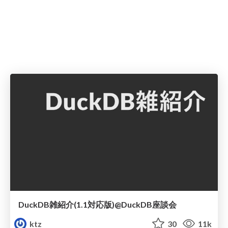
DuckDB雑紹介(1.1対応版)@DuckDB座談会
ktz
30
11k