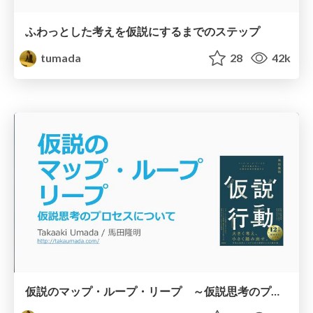
ふわっとした考えを仮説にするまでのステップ
tumada
28
42k
仮説のマップ・ループ・リープ ～仮説思考のプロセスについて～