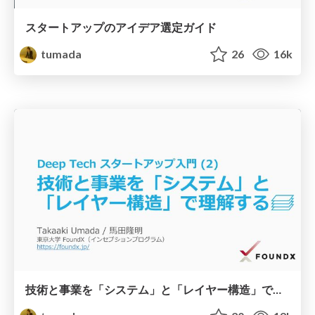
スタートアップのアイデア選定ガイド
tumada
26
16k
技術と事業を「システム」と「レイヤー構造」で理解する