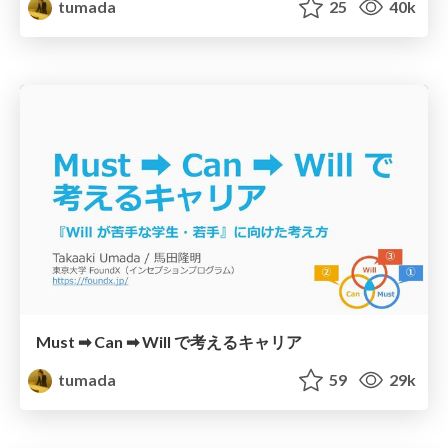
tumada
25
40k
Must ➡ Can ➡ Will で考えるキャリア
tumada
59
29k