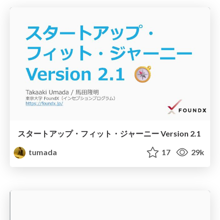
スタートアップ・フィット・ジャーニー Version 2.1
tumada
17
29k