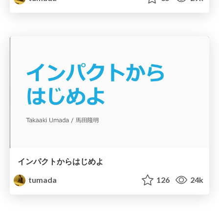
インパクトからはじめよ
tumada
126
24k