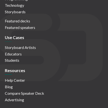
Technology
Storyboards
Featured decks
Featured speakers
Use Cases
Storyboard Artists
Educators
Students
Resources
Help Center
Blog
Compare Speaker Deck
Advertising