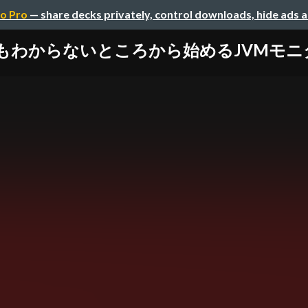
o Pro
— share decks privately, control downloads, hide ads 
もわからないところから始めるJVMモニ