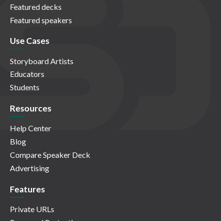
Featured decks
Featured speakers
Use Cases
Storyboard Artists
Educators
Students
Resources
Help Center
Blog
Compare Speaker Deck
Advertising
Features
Private URLs