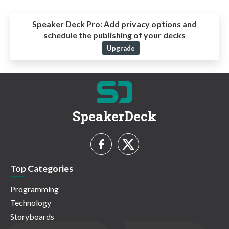
Speaker Deck Pro:
Add privacy options and
schedule the publishing of your decks
Upgrade
SpeakerDeck
Top Categories
Programming
Technology
Storyboards