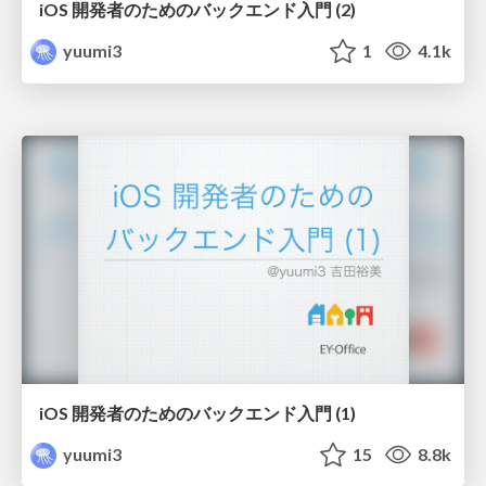
iOS 開発者のためのバックエンド入門 (2)
yuumi3
1
4.1k
iOS 開発者のためのバックエンド入門 (1)
yuumi3
15
8.8k