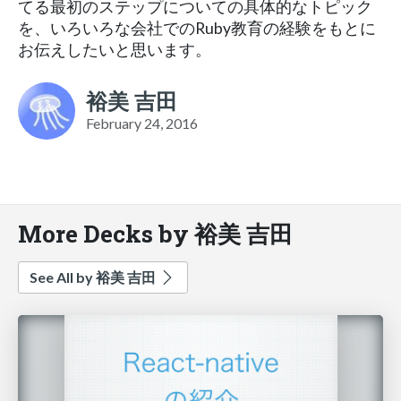
てる最初のステップについての具体的なトピック
を、いろいろな会社でのRuby教育の経験をもとに
お伝えしたいと思います。
裕美 吉田
February 24, 2016
More Decks by 裕美 吉田
See All by 裕美 吉田