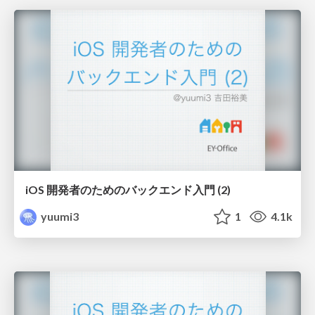
iOS 開発者のためのバックエンド入門 (2)
yuumi3
1
4.1k