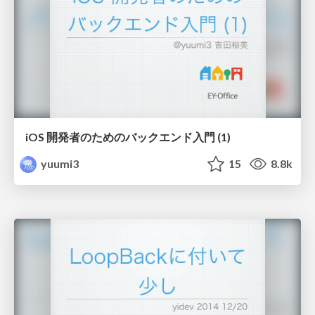
iOS 開発者のためのバックエンド入門 (1)
yuumi3
15
8.8k