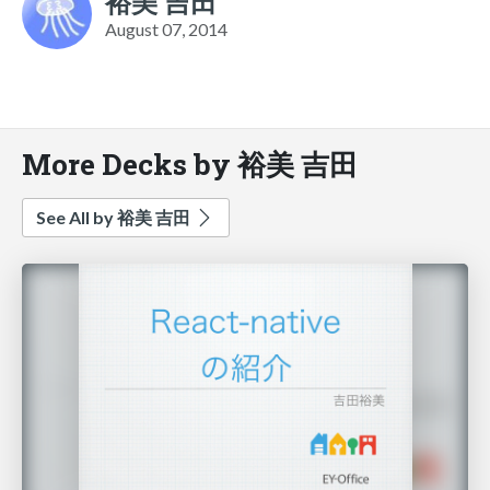
裕美 吉田
August 07, 2014
More Decks by 裕美 吉田
See All by 裕美 吉田