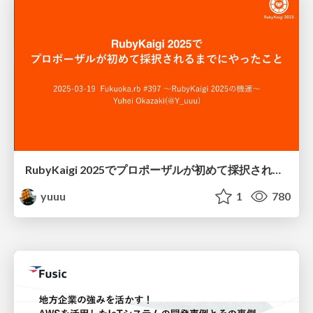
RubyKaigi 2025でプロポーザルが初めて採択されるまでにやったこと
yuuu
1
780