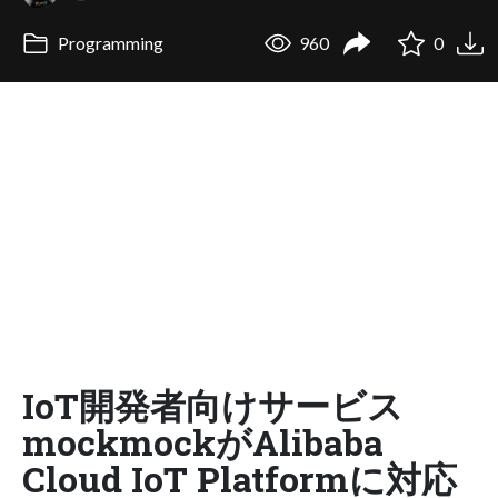
Programming
960
0
IoT開発者向けサービス
mockmockがAlibaba
Cloud IoT Platformに対応