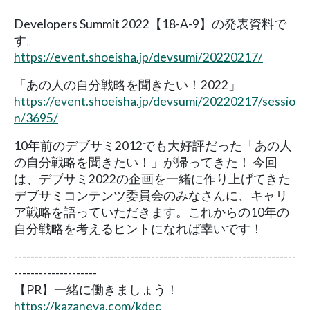
Developers Summit 2022【18-A-9】の発表資料で
す。
https://event.shoeisha.jp/devsumi/20220217/
「あの人の自分戦略を聞きたい！2022」
https://event.shoeisha.jp/devsumi/20220217/sessio
n/3695/
10年前のデブサミ2012でも大好評だった「あの人
の自分戦略を聞きたい！」が帰ってきた！ 今回
は、デブサミ2022の企画を一緒に作り上げてきた
デブサミコンテンツ委員会のみなさんに、キャリ
ア戦略を語っていただきます。これからの10年の
自分戦略を考えるヒントになれば幸いです！
--------------------------------------------------------------------
--------------------
【PR】一緒に働きましょう！
https://kazaneya.com/kdec