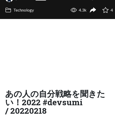
Technology
4.3k
4
あの人の自分戦略を聞きた
い！2022 #devsumi
/ 20220218