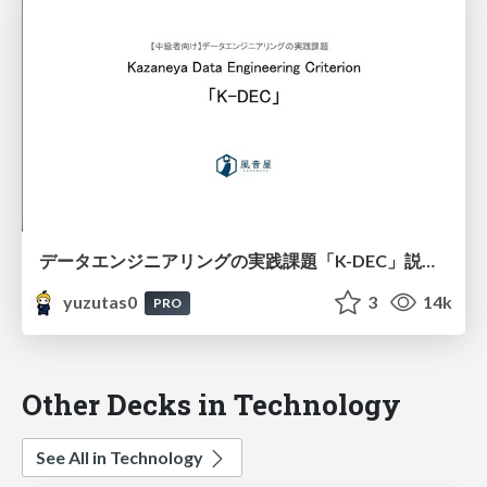
データエンジニアリングの実践課題「K-DEC」説明資料 / 20211006
yuzutas0
3
14k
PRO
Other Decks in Technology
See All in Technology