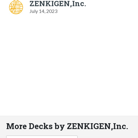
ZENKIGEN,Inc.
July 14, 2023
More Decks by ZENKIGEN,Inc.