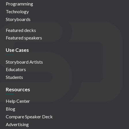
Programming
Technology
Storyboards
Featured decks
Featured speakers
Use Cases
Storyboard Artists
Educators
Students
Resources
Help Center
Blog
Compare Speaker Deck
Advertising