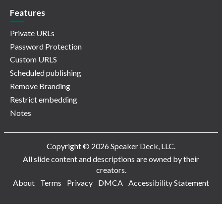
Features
Private URLs
Password Protection
Custom URLS
Scheduled publishing
Remove Branding
Restrict embedding
Notes
Copyright © 2026 Speaker Deck, LLC.
All slide content and descriptions are owned by their
creators.
About
Terms
Privacy
DMCA
Accessibility Statement