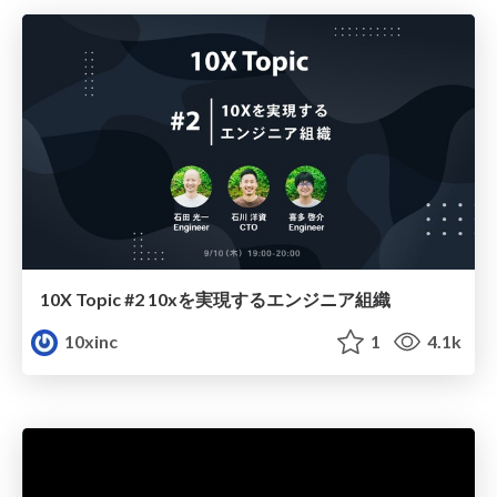
10X Topic #2 10xを実現するエンジニア組織
10xinc
1
4.1k