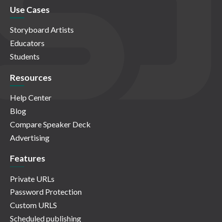
Use Cases
Storyboard Artists
Educators
Students
Resources
Help Center
Blog
Compare Speaker Deck
Advertising
Features
Private URLs
Password Protection
Custom URLS
Scheduled publishing