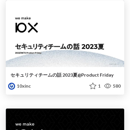
セキュリティチームの話 2023夏@Product Friday
10xinc
1
580