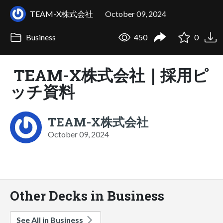
TEAM-X株式会社
October 09, 2024
Business
450
0
TEAM-X株式会社｜採用ピ
ッチ資料
TEAM-X株式会社
October 09, 2024
Other Decks in Business
See All in Business