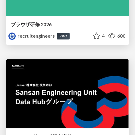
ブラウザ研修 2026
recruitengineers
4
680
PRO