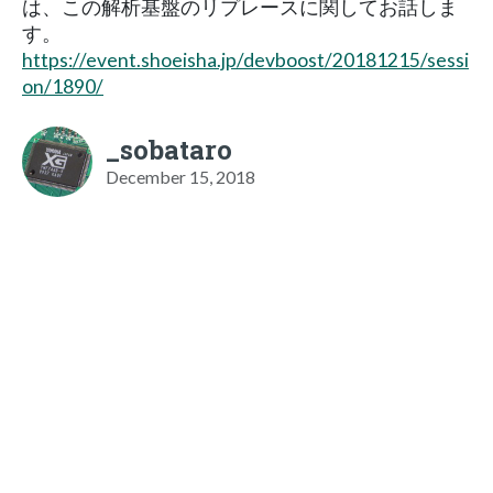
は、この解析基盤のリプレースに関してお話しま
す。
https://event.shoeisha.jp/devboost/20181215/sessi
on/1890/
_sobataro
December 15, 2018