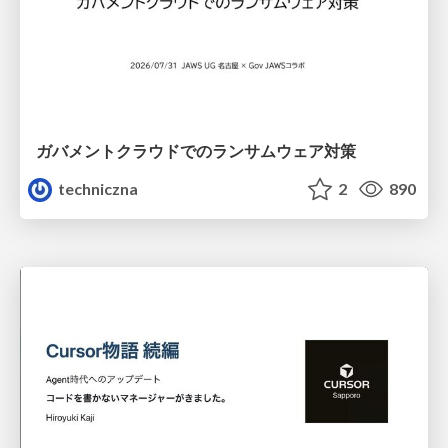
ガバメントクラウドでのランサムウェア対策
techniczna
2
890