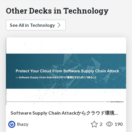
Other Decks in Technology
See All in Technology
Software Supply Chain Attackからクラウド環境を守るためにできること
lhazy
2
190