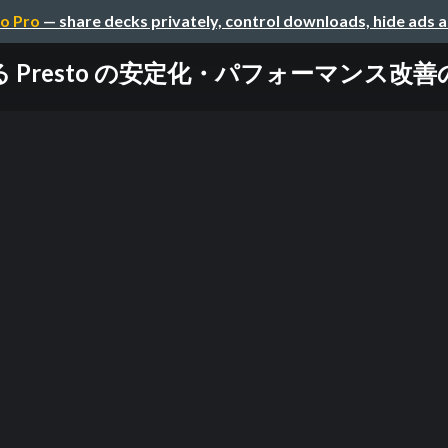
o Pro
— share decks privately, control downloads, hide ads 
 Presto の安定化・パフォーマンス改善の歩み 