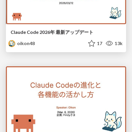
Claude Code 2026年 最新アップデート
oikon48
17
13k