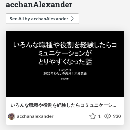
acchanAlexander
See All by acchanAlexander
いろんな職種や役割を経験したらコミュニケーションがとりやすくなった話
acchanalexander
1
930