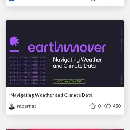
Navigating Weather and Climate Data
rabernat
0
450