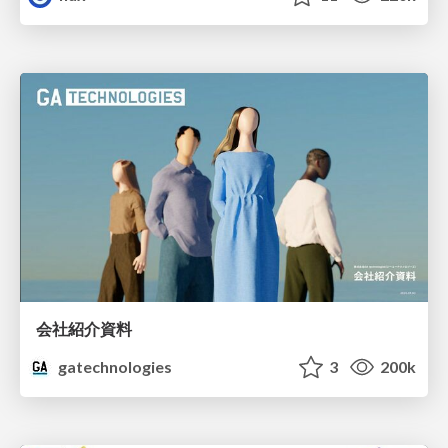
会社紹介資料
gatechnologies
3
200k