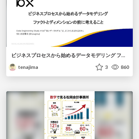
ビジネスプロセスから始めるデータモデリング ファクトとディメンションの前に考えること
tenajima
3
860