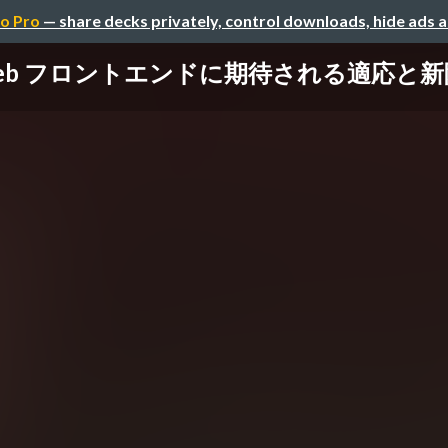
o Pro
— share decks privately, control downloads, hide ads 
eb フロントエンドに期待される適応と新