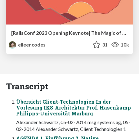
[RailsConf 2023 Opening Keynote] The Magic of Rails
eileencodes
31
10k
Transcript
Übersicht Client-Technologien In der
Vorlesung IKS-Architektur Prof. Hasenkamp
Philipps-Universität Marburg
Alexander Schwartz, 05-02-2014 msg systems ag, 05-
02-2014 Alexander Schwartz, Client Technologien 1
AGENDA 1. Einführung 2. Native