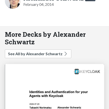
February 04, 2014
More Decks by Alexander
Schwartz
See All by Alexander Schwartz