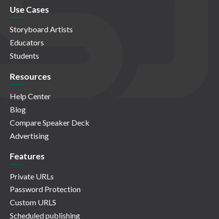
Use Cases
Storyboard Artists
Educators
Students
Resources
Help Center
Blog
Compare Speaker Deck
Advertising
Features
Private URLs
Password Protection
Custom URLS
Scheduled publishing