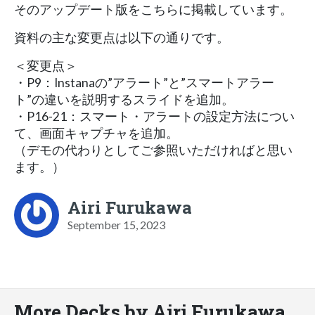
そのアップデート版をこちらに掲載しています。
資料の主な変更点は以下の通りです。
＜変更点＞
・P9：Instanaの”アラート”と”スマートアラー
ト”の違いを説明するスライドを追加。
・P16-21：スマート・アラートの設定方法につい
て、画面キャプチャを追加。
（デモの代わりとしてご参照いただければと思い
ます。）
Airi Furukawa
September 15, 2023
More Decks by Airi Furukawa