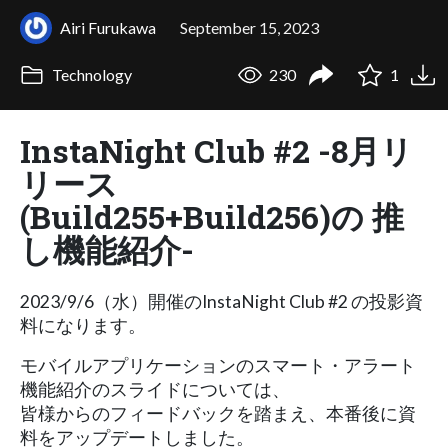
Airi Furukawa
September 15, 2023
Technology
230
1
InstaNight Club #2 -8月リ
リース
(Build255+Build256)の 推
し機能紹介-
2023/9/6（水）開催のInstaNight Club #2 の投影資
料になります。
モバイルアプリケーションのスマート・アラート
機能紹介のスライドについては、
皆様からのフィードバックを踏まえ、本番後に資
料をアップデートしました。