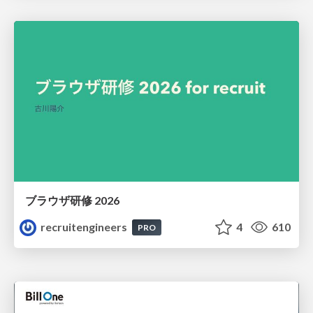
ブラウザ研修 2026
recruitengineers
4
610
PRO