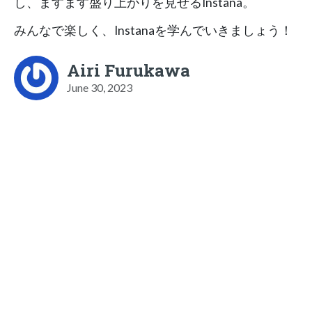
し、ますます盛り上がりを見せるInstana。
みんなで楽しく、Instanaを学んでいきましょう！
Airi Furukawa
June 30, 2023