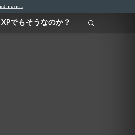
and more …
？XPでもそうなのか？