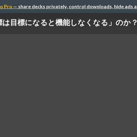
o Pro
— share decks privately, control downloads, hide ads 
「指標は目標になると機能しなくなる」のか