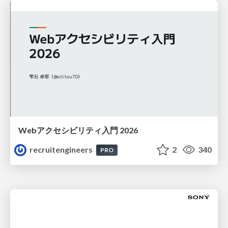
Webアクセシビリティ入門 2026
recruitengineers
2
340
PRO