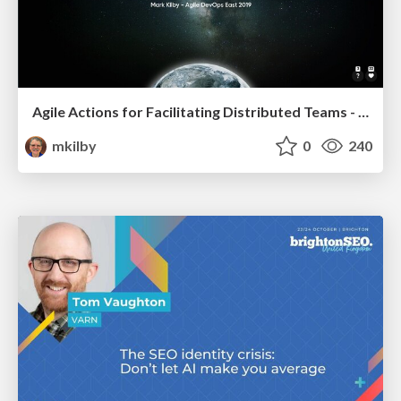
Agile Actions for Facilitating Distributed Teams - ADO2019
mkilby
0
240