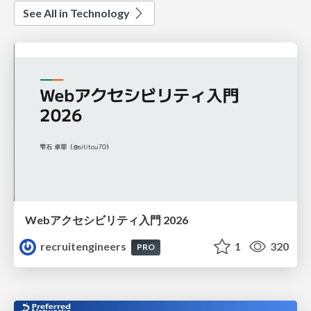
See All in Technology
Webアクセシビリティ入門 2026
recruitengineers
1
320
PRO