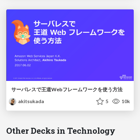
サーバレスで王道Webフレームワークを使う方法
akitsukada
5
10k
Other Decks in Technology