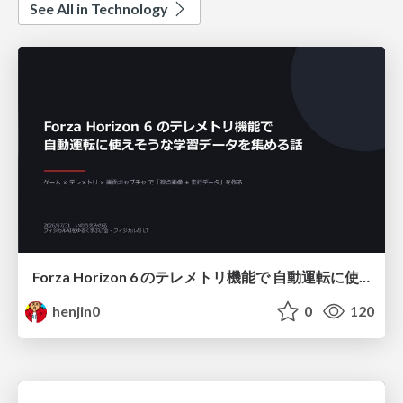
See All in Technology
Forza Horizon 6 のテレメトリ機能で 自動運転に使えそうな学習データを集める話
henjin0
0
120