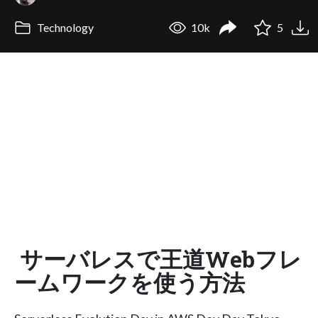
Technology
10k
5
サーバレスで王道Webフレ
ームワークを使う方法