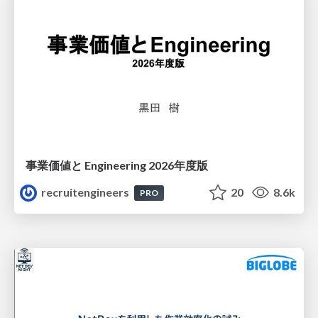
事業価値と Engineering 2026年度版
recruitengineers
20
8.6k
PRO