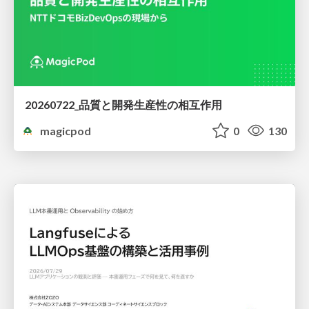
20260722_品質と開発生産性の相互作用
magicpod
0
130