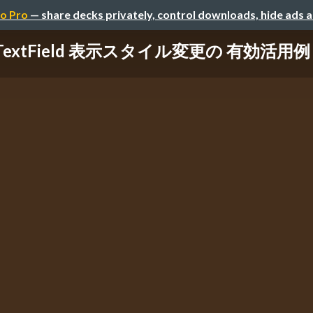
o Pro
— share decks privately, control downloads, hide ads 
TextField 表示スタイル変更の 有効活用例 